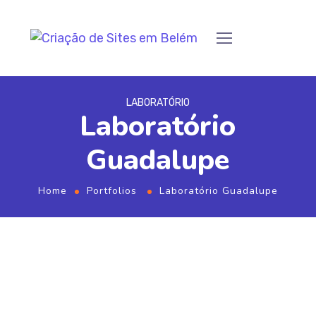
LABORATÓRIO
Laboratório
Guadalupe
Home
Portfolios
Laboratório Guadalupe