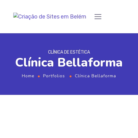
CLÍNICA DE ESTÉTICA
Clínica Bellaforma
Home
Portfolios
Clínica Bellaforma