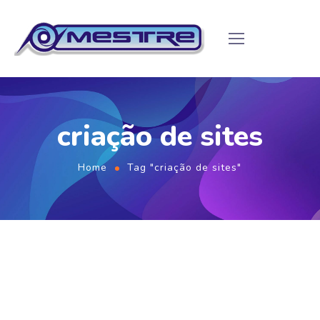
criação de sites
Home
Tag "criação de sites"