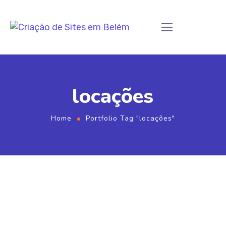
locações
Home
Portfolio Tag "locações"