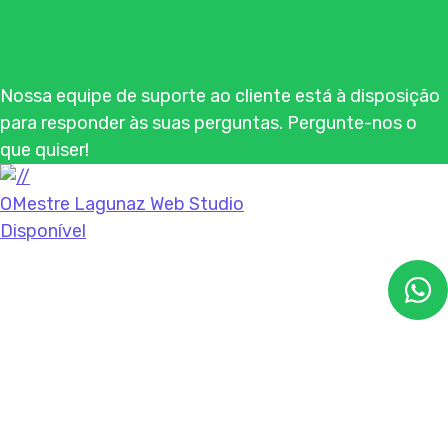
Nossa equipe de suporte ao cliente está à disposição
para responder às suas perguntas. Pergunte-nos o
que quiser!
OMestre Lagunaz Web Studio
Disponível