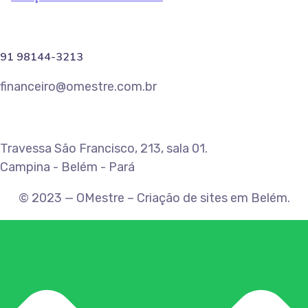
91 98144-3213
financeiro@omestre.com.br
Travessa São Francisco, 213, sala 01.
Campina - Belém - Pará
© 2023 — OMestre – Criação de sites em Belém.